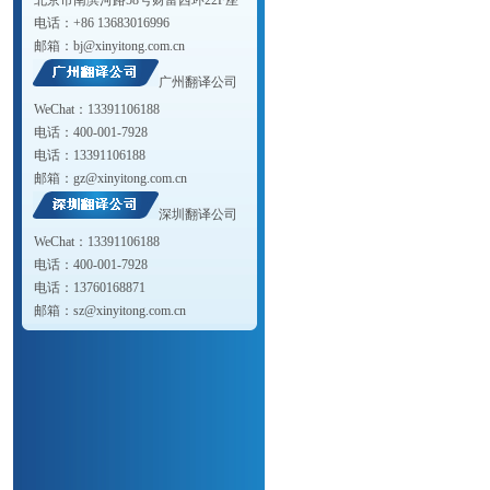
北京市南滨河路58号财富西环22F座
电话：+86 13683016996
邮箱：
bj@xinyitong.com.cn
广州翻译公司
WeChat：13391106188
电话：400-001-7928
电话：13391106188
邮箱：
gz@xinyitong.com.cn
深圳翻译公司
WeChat：13391106188
电话：400-001-7928
电话：13760168871
邮箱：
sz@xinyitong.com.cn