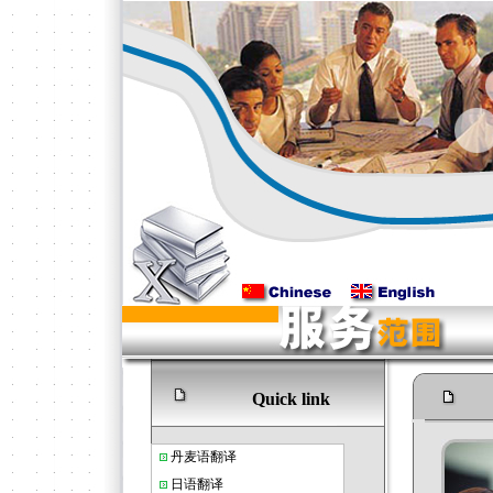
Quick link
丹麦语翻译
日语翻译